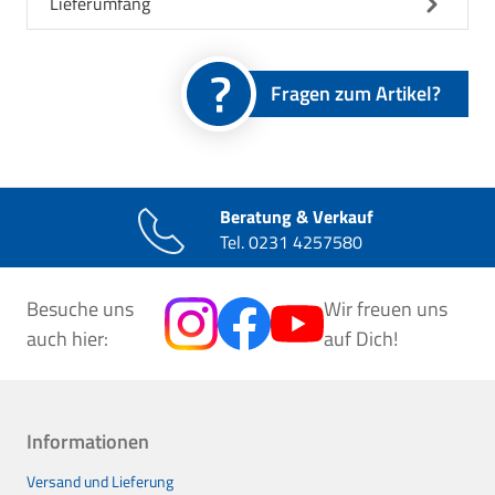
Lieferumfang
Fragen zum Artikel?
Beratung & Verkauf
Tel.
0231 4257580
Besuche uns
Wir freuen uns
auch hier:
auf Dich!
Informationen
Versand und Lieferung