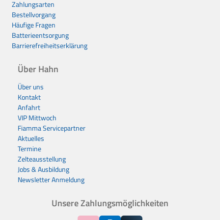
Zahlungsarten
Bestellvorgang
Häufige Fragen
Batterieentsorgung
Barrierefreiheitserklärung
Über Hahn
Über uns
Kontakt
Anfahrt
VIP Mittwoch
Fiamma Servicepartner
Aktuelles
Termine
Zelteausstellung
Jobs & Ausbildung
Newsletter Anmeldung
Unsere Zahlungsmöglichkeiten