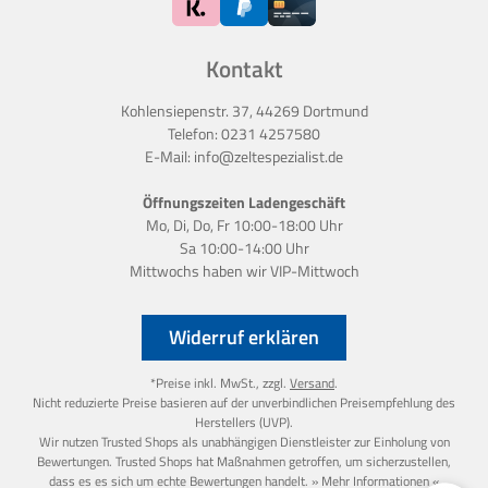
Kontakt
Kohlensiepenstr. 37, 44269 Dortmund
Telefon:
0231 4257580
E-Mail:
info@zeltespezialist.de
Öffnungszeiten Ladengeschäft
Mo, Di, Do, Fr 10:00-18:00 Uhr
Sa 10:00-14:00 Uhr
Mittwochs haben wir
VIP-Mittwoch
Widerruf erklären
*Preise inkl. MwSt., zzgl.
Versand
.
Nicht reduzierte Preise basieren auf der unverbindlichen Preisempfehlung des
Herstellers (UVP).
Wir nutzen Trusted Shops als unabhängigen Dienstleister zur Einholung von
Bewertungen. Trusted Shops hat Maßnahmen getroffen, um sicherzustellen,
dass es es sich um echte Bewertungen handelt.
» Mehr Informationen «