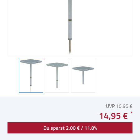
UVP 16,95 €
14,95 €
Du sparst 2,00 € / 11.8%