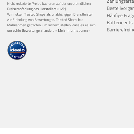
Zahlungsart
Nicht reduzierte Preise basieren auf der unverbindlichen
Bestellvorga
Preisempfehlung des Herstellers (UVP).
Wir nutzen Trusted Shops als unabhängigen Dienstleister
Häufige Frag
zur Einholung von Bewertungen. Trusted Shops hat
Batterieents
Maßnahmen getroffen, um sicherzustellen, dass es es sich
Barrierefreih
um echte Bewertungen handelt.
» Mehr Informationen «