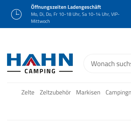
Öffnungszeiten Ladengeschäft
Mo, Di, Do, Fr 10-18 Uhr, Sa 10-14 Uhr, VIP-
Mittwoch
Zelte
Zeltzubehör
Markisen
Camping