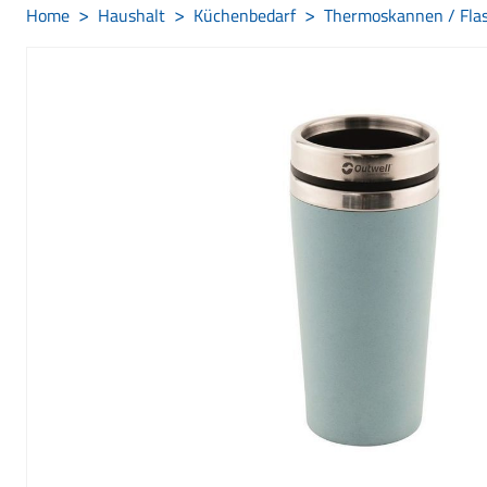
Home
Haushalt
Küchenbedarf
Thermoskannen / Flas