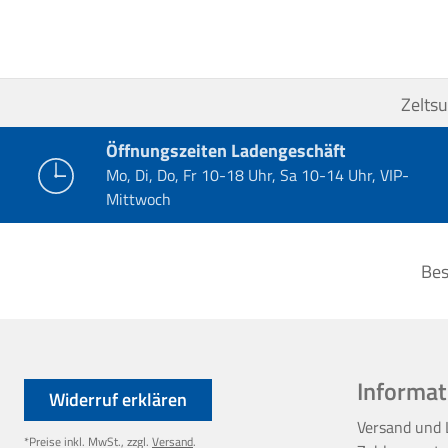
Zelts
Öffnungszeiten Ladengeschäft
Mo, Di, Do, Fr 10-18 Uhr, Sa 10-14 Uhr, VIP-
Mittwoch
Bes
Informat
Widerruf erklären
Versand und 
*Preise inkl. MwSt., zzgl.
Versand
.