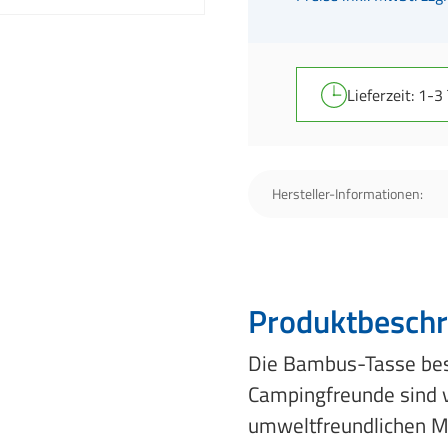
Lieferzeit: 1-3
Hersteller-Informationen:
Produktbeschr
Die Bambus-Tasse bes
Campingfreunde sind 
umweltfreundlichen Ma