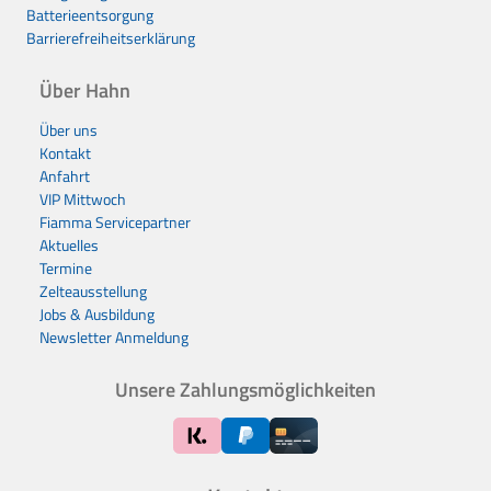
Batterieentsorgung
Barrierefreiheitserklärung
Über Hahn
Über uns
Kontakt
Anfahrt
VIP Mittwoch
Fiamma Servicepartner
Aktuelles
Termine
Zelteausstellung
Jobs & Ausbildung
Newsletter Anmeldung
Unsere Zahlungsmöglichkeiten