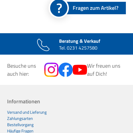
Fragen zum Artikel?
Beratung & Verkauf
Tel.
0231 4257580
Besuche uns
Wir freuen uns
auch hier:
auf Dich!
Informationen
Versand und Lieferung
Zahlungsarten
Bestellvorgang
Häufige Fragen