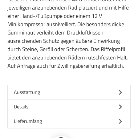
jeweiligen anzuhebenden Rad platziert und mit Hilfe
einer Hand-/Fußpumpe oder einem 12 V
Minikompressor ausnivelliert. Die besonders dicke
Gummihaut verleiht dem Druckluftkissen
ausreichenden Schutz gegen äußere Einwirkung
durch Steine, Geröll oder Scherben. Das Riffelprofil
bietet den anzuhebenden Rädern rutschfesten Halt.
Auf Anfrage auch für Zwillingsbereifung erhältlich.
Ausstattung
Details
Lieferumfang