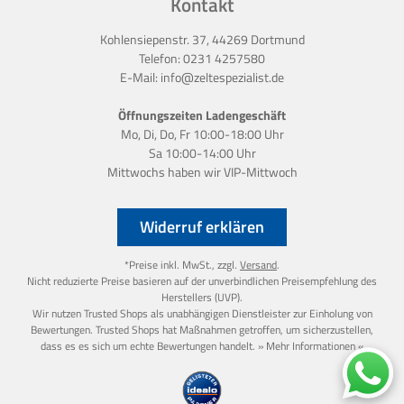
Kontakt
Kohlensiepenstr. 37, 44269 Dortmund
Telefon:
0231 4257580
E-Mail:
info@zeltespezialist.de
Öffnungszeiten Ladengeschäft
Mo, Di, Do, Fr 10:00-18:00 Uhr
Sa 10:00-14:00 Uhr
Mittwochs haben wir
VIP-Mittwoch
Widerruf erklären
*Preise inkl. MwSt., zzgl.
Versand
.
Nicht reduzierte Preise basieren auf der unverbindlichen Preisempfehlung des
Herstellers (UVP).
Wir nutzen Trusted Shops als unabhängigen Dienstleister zur Einholung von
Bewertungen. Trusted Shops hat Maßnahmen getroffen, um sicherzustellen,
dass es es sich um echte Bewertungen handelt.
» Mehr Informationen «