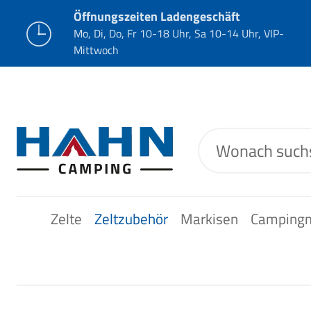
Öffnungszeiten Ladengeschäft
Mo, Di, Do, Fr 10-18 Uhr, Sa 10-14 Uhr, VIP-
Mittwoch
Zelte
Zeltzubehör
Markisen
Camping