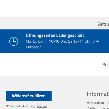
Zelts
Öffnungszeiten Ladengeschäft
Mo, Di, Do, Fr 10-18 Uhr, Sa 10-14 Uhr, VIP-
Mittwoch
Bes
Informat
Widerruf erklären
Versand und 
*Preise inkl. MwSt., zzgl.
Versand
.
Zahlungsart