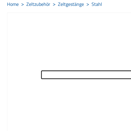
Home
Zeltzubehör
Zeltgestänge
Stahl