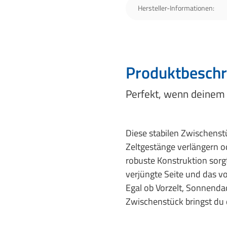
Hersteller-Informationen:
Produktbeschr
Perfekt, wenn deinem 
Diese stabilen Zwischenst
Zeltgestänge verlängern o
robuste Konstruktion sorg
verjüngte Seite und das vo
Egal ob Vorzelt, Sonnend
Zwischenstück bringst du 