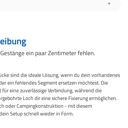
eibung
Gestänge ein paar Zentimeter fehlen.
ücke sind die ideale Lösung, wenn du dein vorhandenes
der ein fehlendes Segment ersetzen möchtest. Die
t für eine zuverlässige Verbindung, während die
rgebohrte Loch dir eine sichere Fixierung ermöglichen.
ach oder Campingkonstruktion - mit diesem
dein Setup schnell wieder in Form.