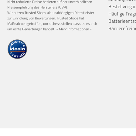
Nicht reduzierte Preise basieren auf der unverbindlichen
Bestellvorga
Preisempfehlung des Herstellers (UVP).
Wir nutzen Trusted Shops als unabhängigen Dienstleister
Häufige Frag
zur Einholung von Bewertungen. Trusted Shops hat
Batterieents
Maßnahmen getroffen, um sicherzustellen, dass es es sich
Barrierefreih
um echte Bewertungen handelt.
» Mehr Informationen «