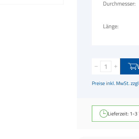
Durchmesser
Länge
Preise inkl. MwSt. zzg
Lieferzeit: 1-3