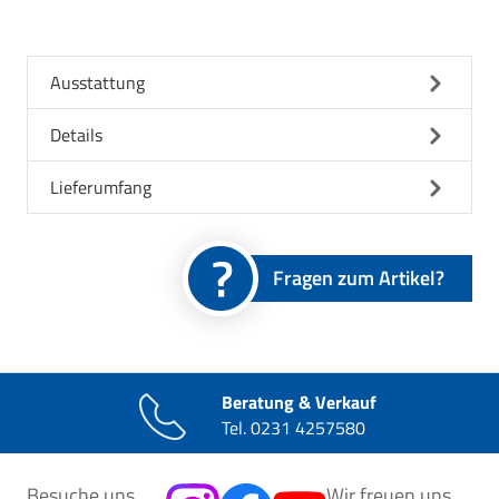
Ausstattung
Details
Lieferumfang
Fragen zum Artikel?
Beratung & Verkauf
Tel.
0231 4257580
Besuche uns
Wir freuen uns