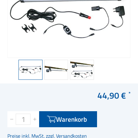
44,90 €
Warenkorb
Preise inkl. MwSt. zzgl. Versandkosten