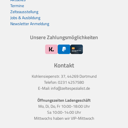
Termine
Zelteausstellung
Jobs & Ausbildung
Newsletter Anmeldung
Unsere Zahlungsmöglichkeiten
Kontakt
Kohlensiepenstr. 37, 44269 Dortmund
Telefon:
0231 4257580
E-Mail:
info@zeltespezialist.de
Öffnungszeiten Ladengeschäft
Mo, Di, Do, Fr 10:00-18:00 Uhr
Sa 10:00-14:00 Uhr
Mittwochs haben wir
VIP-Mittwoch