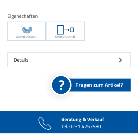
Eigenschaften
Geringes Gewicht
Kleines Packmaß
Details
Fragen zum Artikel?
Beratung & Verkauf
Tel.
0231 4257580