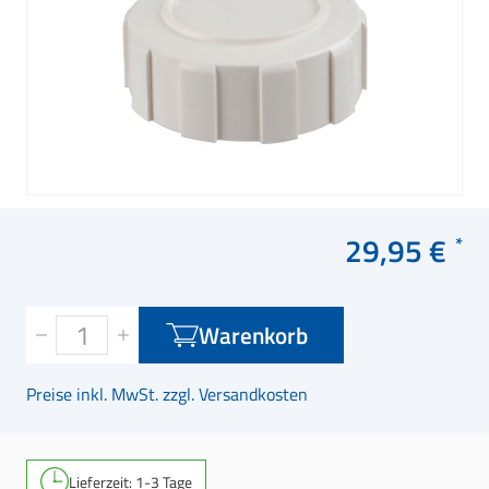
29,95 €
Warenkorb
Preise inkl. MwSt. zzgl. Versandkosten
Lieferzeit: 1-3 Tage