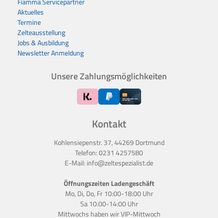
Fiamma Servicepartner
Aktuelles
Termine
Zelteausstellung
Jobs & Ausbildung
Newsletter Anmeldung
Unsere Zahlungsmöglichkeiten
Kontakt
Kohlensiepenstr. 37, 44269 Dortmund
Telefon:
0231 4257580
E-Mail:
info@zeltespezialist.de
Öffnungszeiten Ladengeschäft
Mo, Di, Do, Fr 10:00-18:00 Uhr
Sa 10:00-14:00 Uhr
Mittwochs haben wir
VIP-Mittwoch