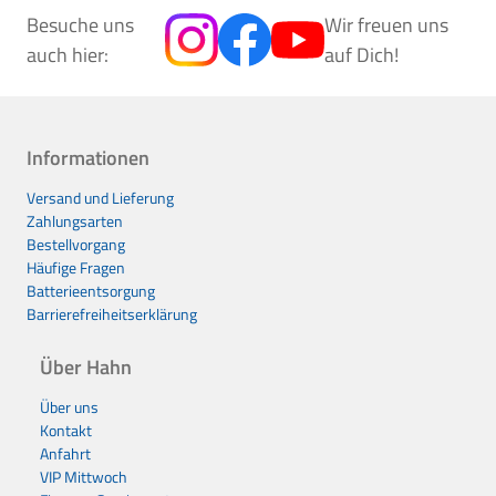
Besuche uns
Wir freuen uns
auch hier:
auf Dich!
Informationen
Versand und Lieferung
Zahlungsarten
Bestellvorgang
Häufige Fragen
Batterieentsorgung
Barrierefreiheitserklärung
Über Hahn
Über uns
Kontakt
Anfahrt
VIP Mittwoch