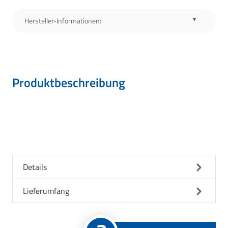
Hersteller-Informationen:
Produktbeschreibung
Details
Lieferumfang