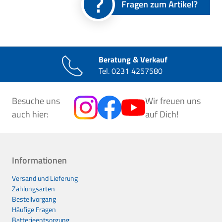
Fragen zum Artikel?
Beratung & Verkauf
Tel.
0231 4257580
Besuche uns
Wir freuen uns
auch hier:
auf Dich!
Informationen
Versand und Lieferung
Zahlungsarten
Bestellvorgang
Häufige Fragen
Batterieentsorgung