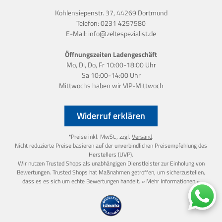
Kohlensiepenstr. 37, 44269 Dortmund
Telefon:
0231 4257580
E-Mail:
info@zeltespezialist.de
Öffnungszeiten Ladengeschäft
Mo, Di, Do, Fr 10:00-18:00 Uhr
Sa 10:00-14:00 Uhr
Mittwochs haben wir
VIP-Mittwoch
Widerruf erklären
*Preise inkl. MwSt., zzgl.
Versand
.
Nicht reduzierte Preise basieren auf der unverbindlichen Preisempfehlung des
Herstellers (UVP).
Wir nutzen Trusted Shops als unabhängigen Dienstleister zur Einholung von
Bewertungen. Trusted Shops hat Maßnahmen getroffen, um sicherzustellen,
dass es es sich um echte Bewertungen handelt.
» Mehr Informationen «