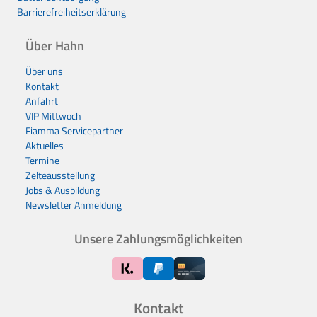
Barrierefreiheitserklärung
Über Hahn
Über uns
Kontakt
Anfahrt
VIP Mittwoch
Fiamma Servicepartner
Aktuelles
Termine
Zelteausstellung
Jobs & Ausbildung
Newsletter Anmeldung
Unsere Zahlungsmöglichkeiten
Kontakt