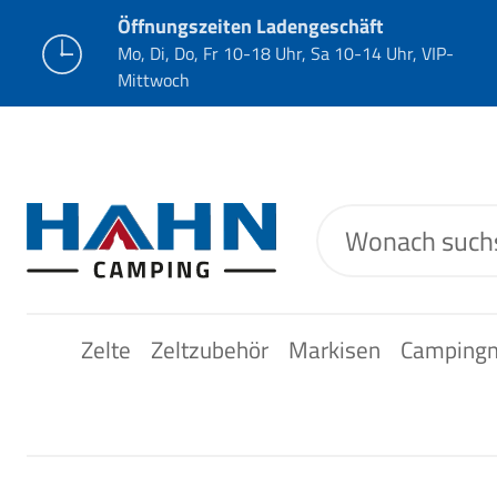
Öffnungszeiten Ladengeschäft
Mo, Di, Do, Fr 10-18 Uhr, Sa 10-14 Uhr, VIP-
Mittwoch
Zelte
Zeltzubehör
Markisen
Camping