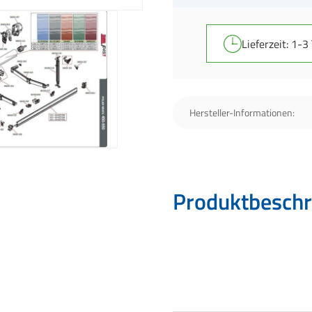
Lieferzeit: 1-3
Hersteller-Informationen:
Produktbeschr