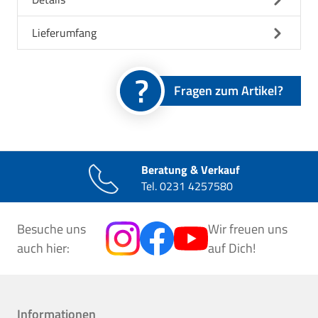
Lieferumfang
Fragen zum Artikel?
Beratung & Verkauf
Tel.
0231 4257580
Besuche uns
Wir freuen uns
auch hier:
auf Dich!
Informationen