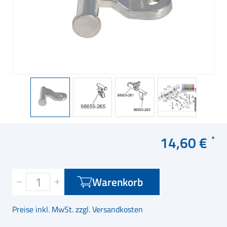
14,60 €
Warenkorb
Preise inkl. MwSt. zzgl. Versandkosten