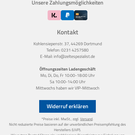
Unsere Zahlungsmöglichkeiten
Kontakt
Kohlensiepenstr. 37, 44269 Dortmund
Telefon:
0231 4257580
E-Mail:
info@zeltespezialist.de
Öffnungszeiten Ladengeschäft
Mo, Di, Do, Fr 10:00-18:00 Uhr
Sa 10:00-14:00 Uhr
Mittwochs haben wir
VIP-Mittwoch
Widerruf erklären
*Preise inkl. MwSt., zzgl.
Versand
.
Nicht reduzierte Preise basieren auf der unverbindlichen Preisempfehlung des
Herstellers (UVP).