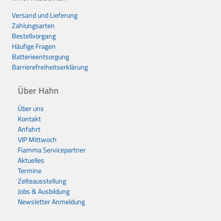
Versand und Lieferung
Zahlungsarten
Bestellvorgang
Häufige Fragen
Batterieentsorgung
Barrierefreiheitserklärung
Über Hahn
Über uns
Kontakt
Anfahrt
VIP Mittwoch
Fiamma Servicepartner
Aktuelles
Termine
Zelteausstellung
Jobs & Ausbildung
Newsletter Anmeldung