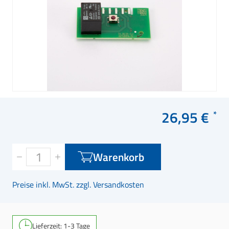
26,95 €
Warenkorb
Preise inkl. MwSt. zzgl. Versandkosten
Lieferzeit: 1-3 Tage