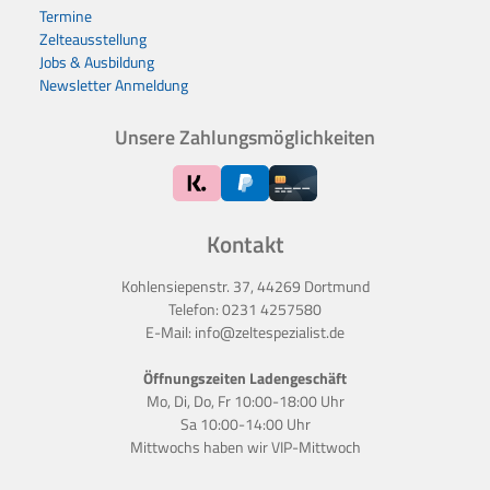
Termine
Zelteausstellung
Jobs & Ausbildung
Newsletter Anmeldung
Unsere Zahlungsmöglichkeiten
Kontakt
Kohlensiepenstr. 37, 44269 Dortmund
Telefon:
0231 4257580
E-Mail:
info@zeltespezialist.de
Öffnungszeiten Ladengeschäft
Mo, Di, Do, Fr 10:00-18:00 Uhr
Sa 10:00-14:00 Uhr
Mittwochs haben wir
VIP-Mittwoch