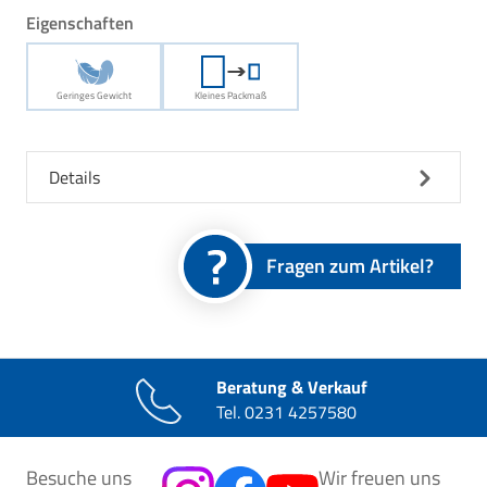
Eigenschaften
Geringes Gewicht
Kleines Packmaß
Details
Fragen zum Artikel?
Beratung & Verkauf
Tel.
0231 4257580
Besuche uns
Wir freuen uns