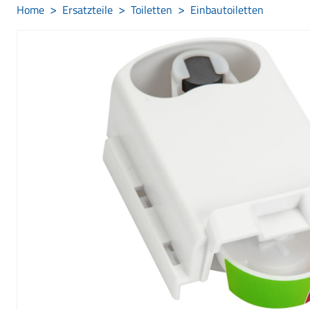
Home
Ersatzteile
Toiletten
Einbautoiletten