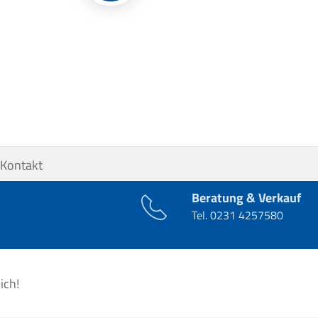
Kontakt
Beratung & Verkauf
Tel.
0231 4257580
ich!