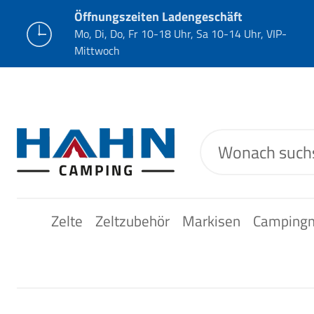
Öffnungszeiten Ladengeschäft
Mo, Di, Do, Fr 10-18 Uhr, Sa 10-14 Uhr, VIP-
Mittwoch
Zelte
Zeltzubehör
Markisen
Camping