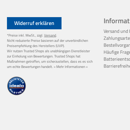
Informat
Widerruf erklären
Versand und 
*Preise inkl. MwSt., zzgl.
Versand
.
Zahlungsart
Nicht reduzierte Preise basieren auf der unverbindlichen
Bestellvorga
Preisempfehlung des Herstellers (UVP).
Wir nutzen Trusted Shops als unabhängigen Dienstleister
Häufige Frag
zur Einholung von Bewertungen. Trusted Shops hat
Batterieents
Maßnahmen getroffen, um sicherzustellen, dass es es sich
Barrierefreih
um echte Bewertungen handelt.
» Mehr Informationen «