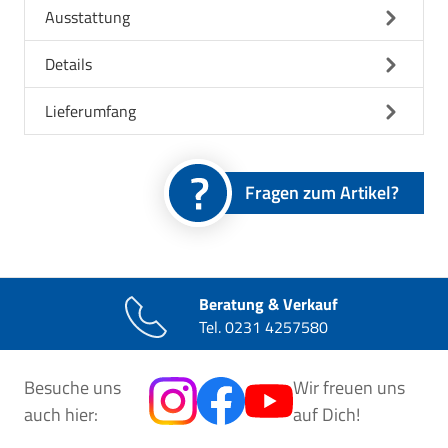
Ausstattung
Details
Lieferumfang
Fragen zum Artikel?
Beratung & Verkauf
Tel.
0231 4257580
Besuche uns
Wir freuen uns
auch hier:
auf Dich!