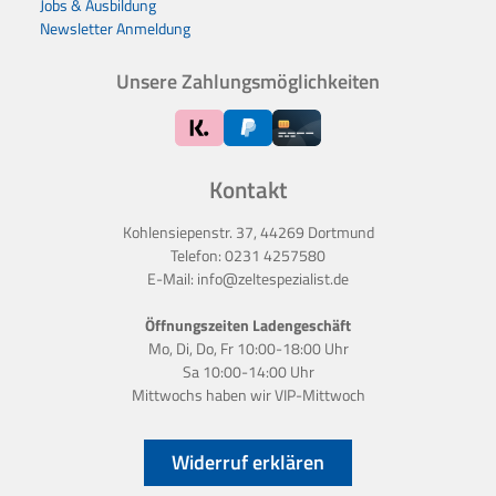
Jobs & Ausbildung
Newsletter Anmeldung
Unsere Zahlungsmöglichkeiten
Kontakt
Kohlensiepenstr. 37, 44269 Dortmund
Telefon:
0231 4257580
E-Mail:
info@zeltespezialist.de
Öffnungszeiten Ladengeschäft
Mo, Di, Do, Fr 10:00-18:00 Uhr
Sa 10:00-14:00 Uhr
Mittwochs haben wir
VIP-Mittwoch
Widerruf erklären