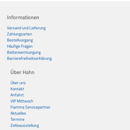
Informationen
Versand und Lieferung
Zahlungsarten
Bestellvorgang
Häufige Fragen
Batterieentsorgung
Barrierefreiheitserklärung
Über Hahn
Über uns
Kontakt
Anfahrt
VIP Mittwoch
Fiamma Servicepartner
Aktuelles
Termine
Zelteausstellung