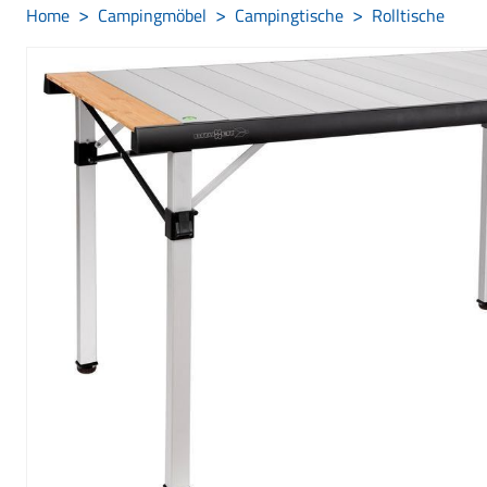
Home
Campingmöbel
Campingtische
Rolltische