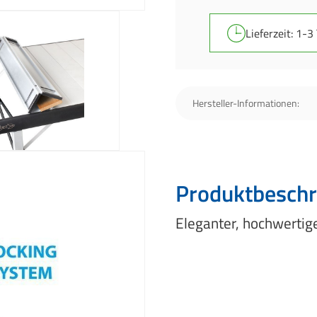
Lieferzeit: 1-3
Hersteller-Informationen:
Produktbeschr
Eleganter, hochwertig