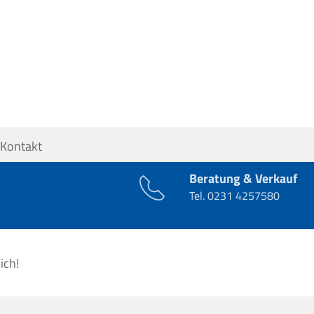
Kontakt
Beratung & Verkauf
Tel.
0231 4257580
ich!