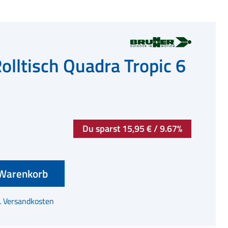
olltisch Quadra Tropic 6
Du sparst 15,95 € / 9.67%
Warenkorb
l. Versandkosten