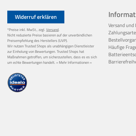
Informat
Widerruf erklären
Versand und 
*Preise inkl. MwSt., zzgl.
Versand
.
Zahlungsart
Nicht reduzierte Preise basieren auf der unverbindlichen
Bestellvorga
Preisempfehlung des Herstellers (UVP).
Wir nutzen Trusted Shops als unabhängigen Dienstleister
Häufige Frag
zur Einholung von Bewertungen. Trusted Shops hat
Batterieents
Maßnahmen getroffen, um sicherzustellen, dass es es sich
Barrierefreih
um echte Bewertungen handelt.
» Mehr Informationen «