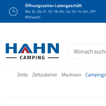
Öffnungszeiten Ladengeschäft
Mo, Di, Do, Fr 10-18 Uhr, Sa 10-14 Uhr, VIP-
Mittwoch
Zelte
Zeltzubehör
Markisen
Camping