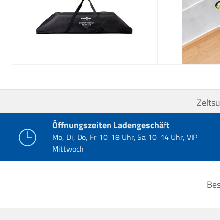
Zelts
Öffnungszeiten Ladengeschäft
Mo, Di, Do, Fr 10-18 Uhr, Sa 10-14 Uhr, VIP-
Mittwoch
Bes