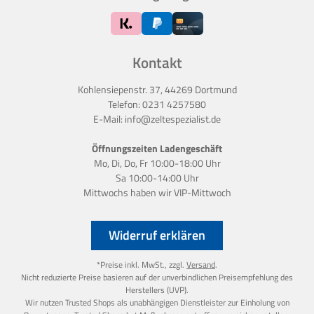
Kontakt
Kohlensiepenstr. 37, 44269 Dortmund
Telefon:
0231 4257580
E-Mail:
info@zeltespezialist.de
Öffnungszeiten Ladengeschäft
Mo, Di, Do, Fr 10:00-18:00 Uhr
Sa 10:00-14:00 Uhr
Mittwochs haben wir
VIP-Mittwoch
Widerruf erklären
*Preise inkl. MwSt., zzgl.
Versand
.
Nicht reduzierte Preise basieren auf der unverbindlichen Preisempfehlung des
Herstellers (UVP).
Wir nutzen Trusted Shops als unabhängigen Dienstleister zur Einholung von