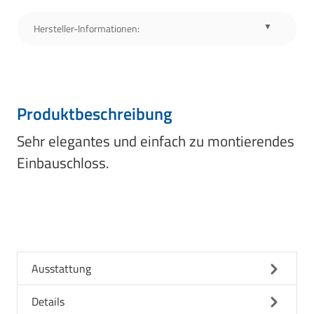
Hersteller-Informationen:
Produktbeschreibung
Sehr elegantes und einfach zu montierendes
Einbauschloss.
Ausstattung
Details