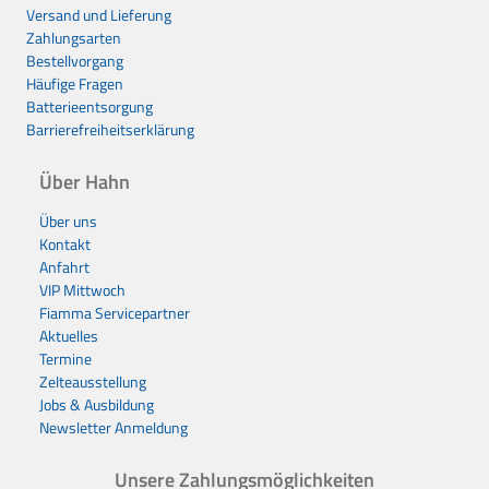
Versand und Lieferung
Zahlungsarten
Bestellvorgang
Häufige Fragen
Batterieentsorgung
Barrierefreiheitserklärung
Über Hahn
Über uns
Kontakt
Anfahrt
VIP Mittwoch
Fiamma Servicepartner
Aktuelles
Termine
Zelteausstellung
Jobs & Ausbildung
Newsletter Anmeldung
Unsere Zahlungsmöglichkeiten