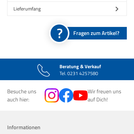
Lieferumfang
Fragen zum Artikel?
Beratung & Verkauf
Tel.
0231 4257580
Besuche uns
Wir freuen uns
auch hier:
auf Dich!
Informationen