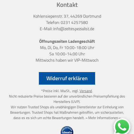
Kontakt
Kohlensiepenstr. 37, 44269 Dortmund
Telefon:
0231 4257580
E-Mail:
info@zeltespezialist.de
Öffnungszeiten Ladengeschäft
Mo, Di, Do, Fr 10:00-18:00 Uhr
Sa 10:00-14:00 Uhr
Mittwochs haben wir
VIP-Mittwoch
Widerruf erklären
*Preise inkl. MwSt., zzgl.
Versand
.
Nicht reduzierte Preise basieren auf der unverbindlichen Preisempfehlung des
Herstellers (UVP).
Wir nutzen Trusted Shops als unabhängigen Dienstleister zur Einholung von
Bewertungen. Trusted Shops hat Maßnahmen getroffen, um sicherzustellen,
dass es es sich um echte Bewertungen handelt.
» Mehr Informationen «