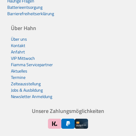
Häufige Fragen
Batterieentsorgung
Barrierefreiheitserklärung
Über Hahn
Über uns
Kontakt
Anfahrt
VIP Mittwoch
Fiamma Servicepartner
Aktuelles
Termine
Zelteausstellung
Jobs & Ausbildung
Newsletter Anmeldung
Unsere Zahlungsmöglichkeiten