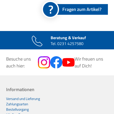
Fragen zum Artikel?
Beratung & Verkauf
Tel.
0231 4257580
Besuche uns
Wir freuen uns
auch hier:
auf Dich!
Informationen
Versand und Lieferung
Zahlungsarten
Bestellvorgang