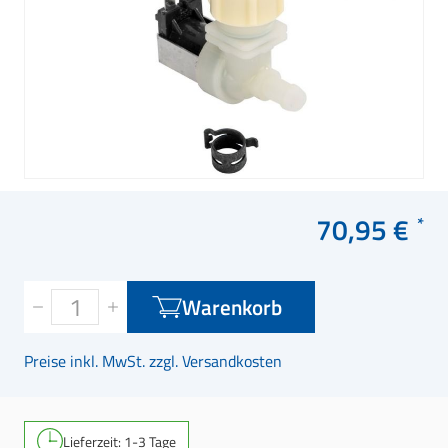
70,95 €
Warenkorb
Preise inkl. MwSt. zzgl. Versandkosten
Lieferzeit: 1-3 Tage