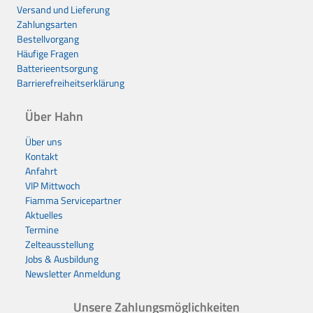
Versand und Lieferung
Zahlungsarten
Bestellvorgang
Häufige Fragen
Batterieentsorgung
Barrierefreiheitserklärung
Über Hahn
Über uns
Kontakt
Anfahrt
VIP Mittwoch
Fiamma Servicepartner
Aktuelles
Termine
Zelteausstellung
Jobs & Ausbildung
Newsletter Anmeldung
Unsere Zahlungsmöglichkeiten