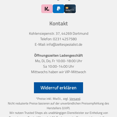
Kontakt
Kohlensiepenstr. 37, 44269 Dortmund
Telefon:
0231 4257580
E-Mail:
info@zeltespezialist.de
Öffnungszeiten Ladengeschäft
Mo, Di, Do, Fr 10:00-18:00 Uhr
Sa 10:00-14:00 Uhr
Mittwochs haben wir
VIP-Mittwoch
Widerruf erklären
*Preise inkl. MwSt., zzgl.
Versand
.
Nicht reduzierte Preise basieren auf der unverbindlichen Preisempfehlung des
Herstellers (UVP).
Wir nutzen Trusted Shops als unabhängigen Dienstleister zur Einholung von