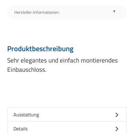
Hersteller-Informationen:
Produktbeschreibung
Sehr elegantes und einfach montierendes
Einbauschloss.
Ausstattung
Details