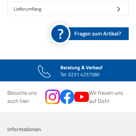
Lieferumfang
Fragen zum Artikel?
Beratung & Verkauf
Tel.
0231 4257580
Besuche uns
Wir freuen uns
auch hier:
auf Dich!
Informationen