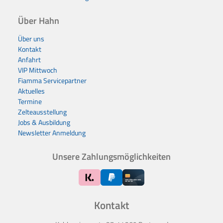
Über Hahn
Über uns
Kontakt
Anfahrt
VIP Mittwoch
Fiamma Servicepartner
Aktuelles
Termine
Zelteausstellung
Jobs & Ausbildung
Newsletter Anmeldung
Unsere Zahlungsmöglichkeiten
Kontakt