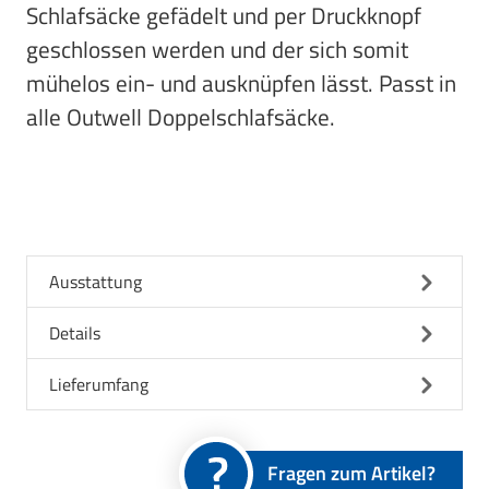
Schlafsäcke gefädelt und per Druckknopf
geschlossen werden und der sich somit
mühelos ein- und ausknüpfen lässt. Passt in
alle Outwell Doppelschlafsäcke.
Ausstattung
Details
Lieferumfang
Fragen zum Artikel?