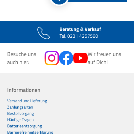
Beratung & Verkauf
Tel.
0231 4257580
Besuche uns
Wir freuen uns
auch hier:
auf Dich!
Informationen
Versand und Lieferung
Zahlungsarten
Bestellvorgang
Häufige Fragen
Batterieentsorgung
Barrierefreiheitserklärung