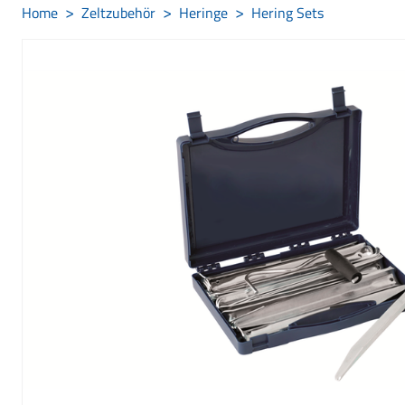
Home
Zeltzubehör
Heringe
Hering Sets