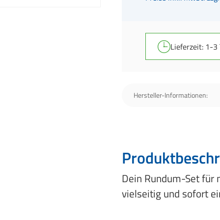
Lieferzeit: 1-3
Hersteller-Informationen:
Produktbeschr
Dein Rundum-Set für m
vielseitig und sofort e