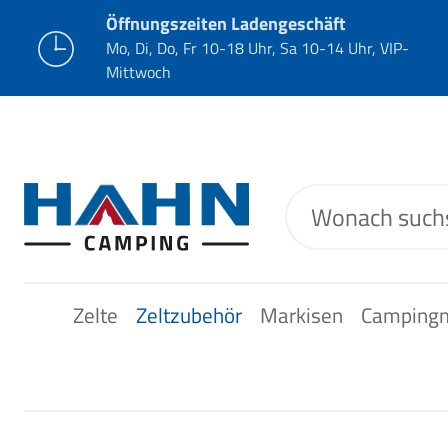
Öffnungszeiten Ladengeschäft
Mo, Di, Do, Fr 10-18 Uhr, Sa 10-14 Uhr, VIP-
Mittwoch
Zelte
Zeltzubehör
Markisen
Camping