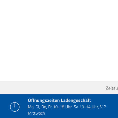
Zelts
Öffnungszeiten Ladengeschäft
Mo, Di, Do, Fr 10-18 Uhr, Sa 10-14 Uhr, VIP-
Mittwoch