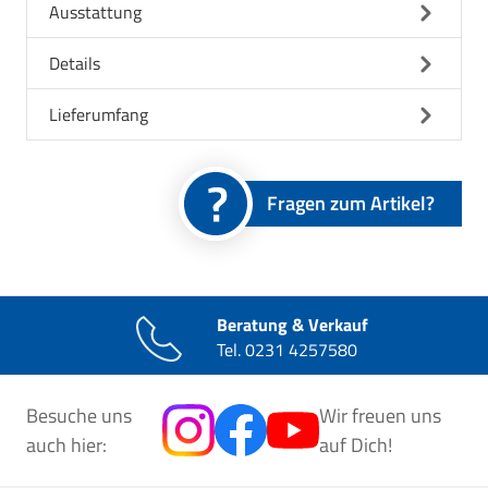
Ausstattung
Details
Lieferumfang
Fragen zum Artikel?
Beratung & Verkauf
Tel.
0231 4257580
Besuche uns
Wir freuen uns
auch hier:
auf Dich!