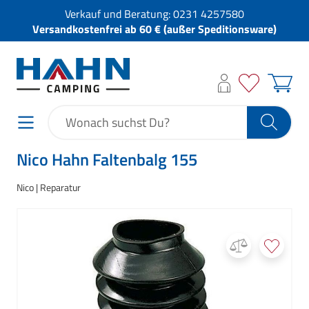
Verkauf und Beratung:
0231 4257580
Versandkostenfrei ab 60 € (außer Speditionsware)
Nico Hahn Faltenbalg 155
Nico
Reparatur