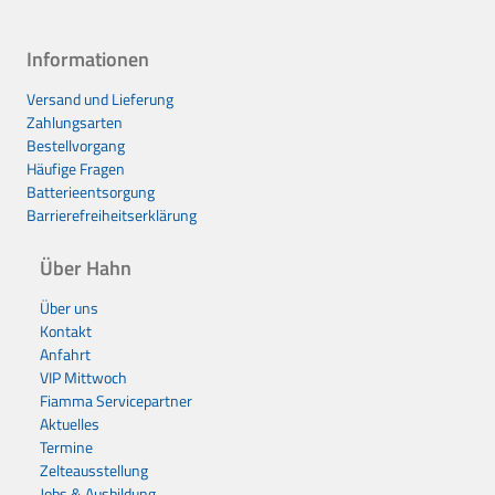
Informationen
Versand und Lieferung
Zahlungsarten
Bestellvorgang
Häufige Fragen
Batterieentsorgung
Barrierefreiheitserklärung
Über Hahn
Über uns
Kontakt
Anfahrt
VIP Mittwoch
Fiamma Servicepartner
Aktuelles
Termine
Zelteausstellung
Jobs & Ausbildung