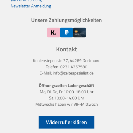
Newsletter Anmeldung
Unsere Zahlungsmöglichkeiten
Kontakt
Kohlensiepenstr. 37, 44269 Dortmund
Telefon:
0231 4257580
E-Mail:
info@zeltespezialist.de
Öffnungszeiten Ladengeschäft
Mo, Di, Do, Fr 10:00-18:00 Uhr
Sa 10:00-14:00 Uhr
Mittwochs haben wir
VIP-Mittwoch
Widerruf erklären