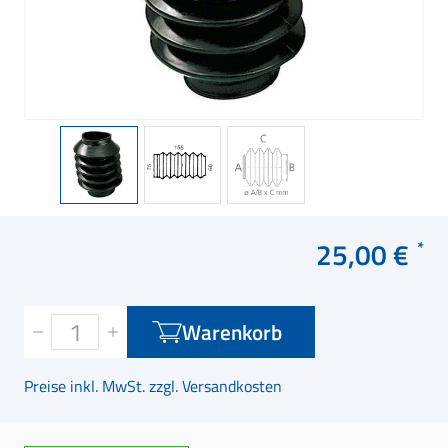
25,00 €
Warenkorb
Preise inkl. MwSt. zzgl. Versandkosten