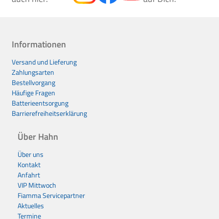
Informationen
Versand und Lieferung
Zahlungsarten
Bestellvorgang
Häufige Fragen
Batterieentsorgung
Barrierefreiheitserklärung
Über Hahn
Über uns
Kontakt
Anfahrt
VIP Mittwoch
Fiamma Servicepartner
Aktuelles
Termine