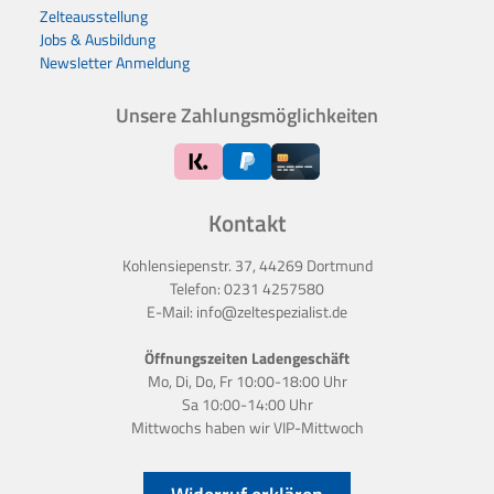
Zelteausstellung
Jobs & Ausbildung
Newsletter Anmeldung
Unsere Zahlungsmöglichkeiten
Kontakt
Kohlensiepenstr. 37, 44269 Dortmund
Telefon:
0231 4257580
E-Mail:
info@zeltespezialist.de
Öffnungszeiten Ladengeschäft
Mo, Di, Do, Fr 10:00-18:00 Uhr
Sa 10:00-14:00 Uhr
Mittwochs haben wir
VIP-Mittwoch