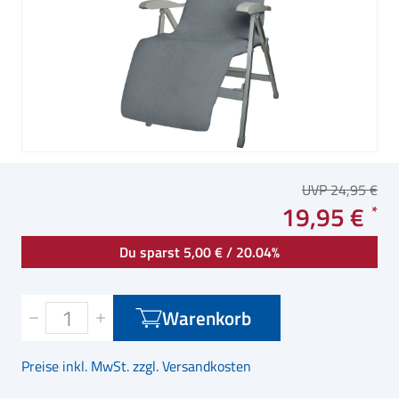
UVP 24,95 €
19,95 €
Du sparst 5,00 € / 20.04%
Warenkorb
Preise inkl. MwSt. zzgl. Versandkosten