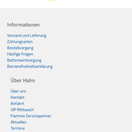
Informationen
Versand und Lieferung
Zahlungsarten
Bestellvorgang
Häufige Fragen
Batterieentsorgung
Barrierefreiheitserklärung
Über Hahn
Über uns
Kontakt
Anfahrt
VIP Mittwoch
Fiamma Servicepartner
Aktuelles
Termine