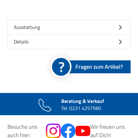
Ausstattung
Details
Fragen zum Artikel?
Beratung & Verkauf
Tel.
0231 4257580
Besuche uns
Wir freuen uns
auch hier:
auf Dich!