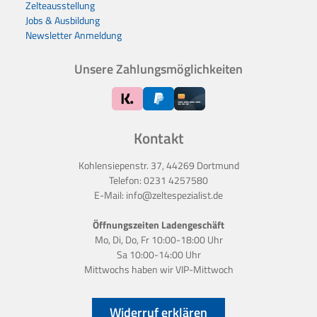
Zelteausstellung
Jobs & Ausbildung
Newsletter Anmeldung
Unsere Zahlungsmöglichkeiten
Kontakt
Kohlensiepenstr. 37, 44269 Dortmund
Telefon:
0231 4257580
E-Mail:
info@zeltespezialist.de
Öffnungszeiten Ladengeschäft
Mo, Di, Do, Fr 10:00-18:00 Uhr
Sa 10:00-14:00 Uhr
Mittwochs haben wir
VIP-Mittwoch
Widerruf erklären