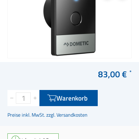
83,00 €
Warenkorb
Preise inkl. MwSt. zzgl. Versandkosten