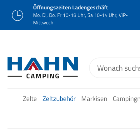
Öffnungszeiten Ladengeschäft
Mo, Di, Do, Fr 10-18 Uhr, Sa 10-14 Uhr, VIP-
Mittwoch
Zelte
Zeltzubehör
Markisen
Camping