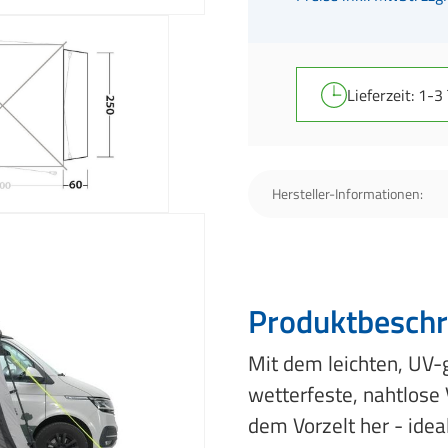
Lieferzeit: 1-3
Hersteller-Informationen:
Produktbeschr
Mit dem leichten, UV-g
wetterfeste, nahtlos
dem Vorzelt her - idea