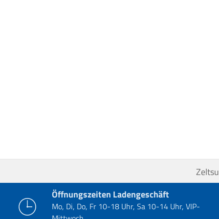
Zelts
Öffnungszeiten Ladengeschäft
Mo, Di, Do, Fr 10-18 Uhr, Sa 10-14 Uhr, VIP-
Mittwoch