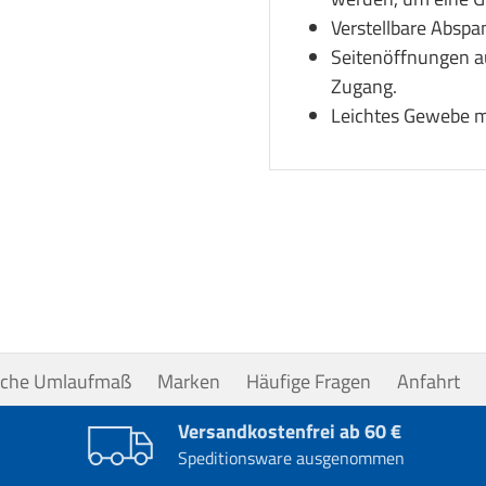
Verstellbare Abspa
Seitenöffnungen a
Zugang.
Leichtes Gewebe m
uche Umlaufmaß
Marken
Häufige Fragen
Anfahrt
Versandkostenfrei ab 60 €
Speditionsware ausgenommen