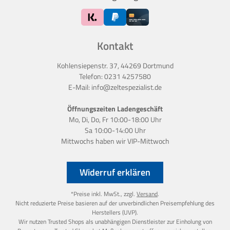
Kontakt
Kohlensiepenstr. 37, 44269 Dortmund
Telefon:
0231 4257580
E-Mail:
info@zeltespezialist.de
Öffnungszeiten Ladengeschäft
Mo, Di, Do, Fr 10:00-18:00 Uhr
Sa 10:00-14:00 Uhr
Mittwochs haben wir
VIP-Mittwoch
Widerruf erklären
*Preise inkl. MwSt., zzgl.
Versand
.
Nicht reduzierte Preise basieren auf der unverbindlichen Preisempfehlung des
Herstellers (UVP).
Wir nutzen Trusted Shops als unabhängigen Dienstleister zur Einholung von