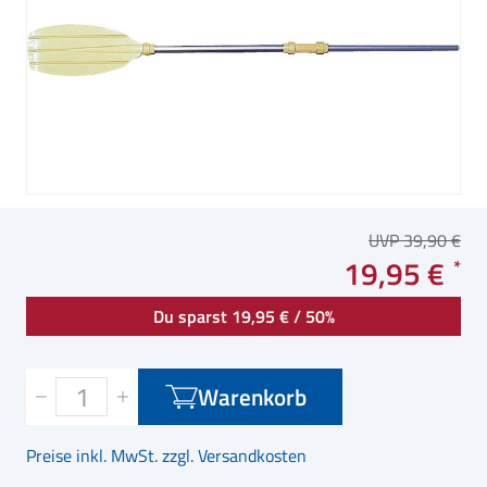
UVP 39,90 €
19,95 €
Du sparst 19,95 € / 50%
Warenkorb
Preise inkl. MwSt. zzgl. Versandkosten