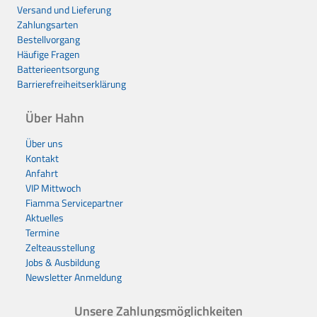
Versand und Lieferung
Zahlungsarten
Bestellvorgang
Häufige Fragen
Batterieentsorgung
Barrierefreiheitserklärung
Über Hahn
Über uns
Kontakt
Anfahrt
VIP Mittwoch
Fiamma Servicepartner
Aktuelles
Termine
Zelteausstellung
Jobs & Ausbildung
Newsletter Anmeldung
Unsere Zahlungsmöglichkeiten