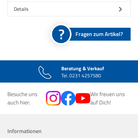
Details
Fragen zum Artikel?
Beratung & Verkauf
Tel.
0231 4257580
Besuche uns
Wir freuen uns
auch hier:
auf Dich!
Informationen