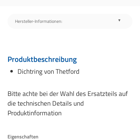
Hersteller-Informationen:
Produktbeschreibung
Dichtring von Thetford
Bitte achte bei der Wahl des Ersatzteils auf
die technischen Details und
Produktinformation
Eigenschaften