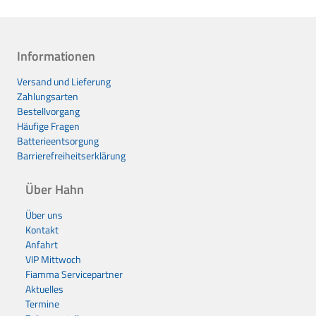
Informationen
Versand und Lieferung
Zahlungsarten
Bestellvorgang
Häufige Fragen
Batterieentsorgung
Barrierefreiheitserklärung
Über Hahn
Über uns
Kontakt
Anfahrt
VIP Mittwoch
Fiamma Servicepartner
Aktuelles
Termine