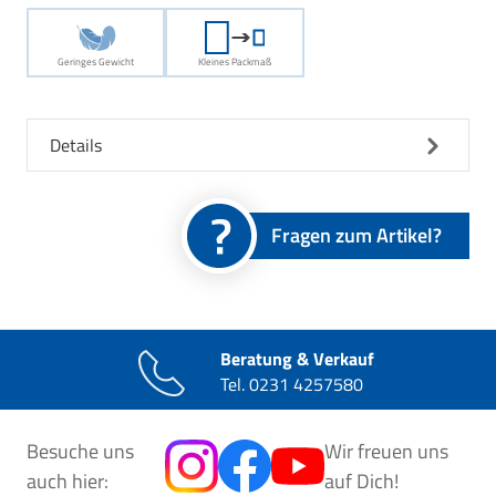
Geringes Gewicht
Kleines Packmaß
Details
Fragen zum Artikel?
Beratung & Verkauf
Tel.
0231 4257580
Besuche uns
Wir freuen uns
auch hier:
auf Dich!