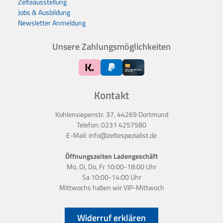
Zelteausstellung
Jobs & Ausbildung
Newsletter Anmeldung
Unsere Zahlungsmöglichkeiten
Kontakt
Kohlensiepenstr. 37, 44269 Dortmund
Telefon:
0231 4257580
E-Mail:
info@zeltespezialist.de
Öffnungszeiten Ladengeschäft
Mo, Di, Do, Fr 10:00-18:00 Uhr
Sa 10:00-14:00 Uhr
Mittwochs haben wir
VIP-Mittwoch
Widerruf erklären