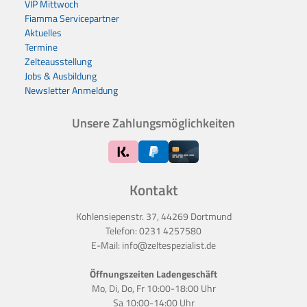
VIP Mittwoch
Fiamma Servicepartner
Aktuelles
Termine
Zelteausstellung
Jobs & Ausbildung
Newsletter Anmeldung
Unsere Zahlungsmöglichkeiten
Kontakt
Kohlensiepenstr. 37, 44269 Dortmund
Telefon:
0231 4257580
E-Mail:
info@zeltespezialist.de
Öffnungszeiten Ladengeschäft
Mo, Di, Do, Fr 10:00-18:00 Uhr
Sa 10:00-14:00 Uhr