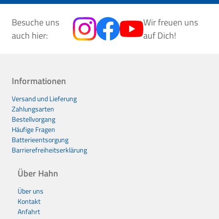
Besuche uns
Wir freuen uns
auch hier:
auf Dich!
Informationen
Versand und Lieferung
Zahlungsarten
Bestellvorgang
Häufige Fragen
Batterieentsorgung
Barrierefreiheitserklärung
Über Hahn
Über uns
Kontakt
Anfahrt