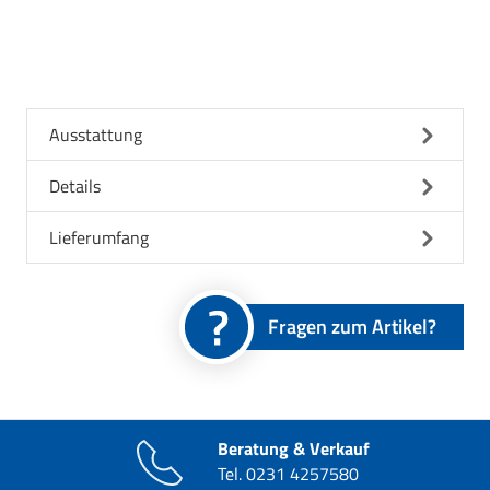
Ausstattung
Details
Lieferumfang
Fragen zum Artikel?
Beratung & Verkauf
Tel.
0231 4257580