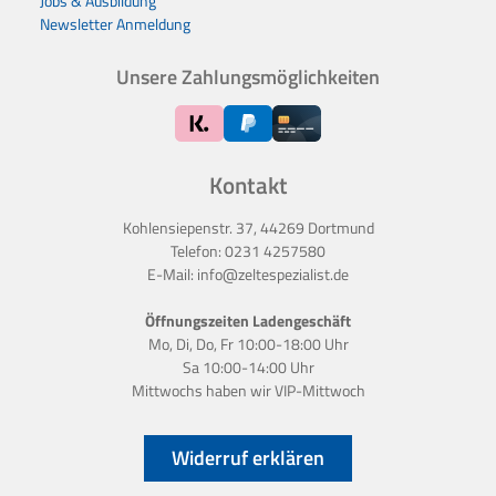
Jobs & Ausbildung
Newsletter Anmeldung
Unsere Zahlungsmöglichkeiten
Kontakt
Kohlensiepenstr. 37, 44269 Dortmund
Telefon:
0231 4257580
E-Mail:
info@zeltespezialist.de
Öffnungszeiten Ladengeschäft
Mo, Di, Do, Fr 10:00-18:00 Uhr
Sa 10:00-14:00 Uhr
Mittwochs haben wir
VIP-Mittwoch
Widerruf erklären