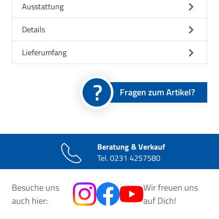
Ausstattung
Details
Lieferumfang
Fragen zum Artikel?
Beratung & Verkauf
Tel.
0231 4257580
Besuche uns
Wir freuen uns
auch hier:
auf Dich!