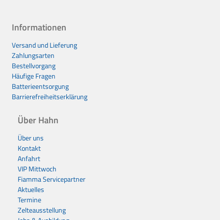
Informationen
Versand und Lieferung
Zahlungsarten
Bestellvorgang
Häufige Fragen
Batterieentsorgung
Barrierefreiheitserklärung
Über Hahn
Über uns
Kontakt
Anfahrt
VIP Mittwoch
Fiamma Servicepartner
Aktuelles
Termine
Zelteausstellung