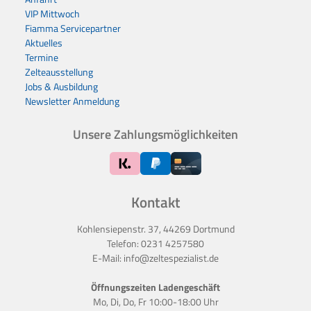
VIP Mittwoch
Fiamma Servicepartner
Aktuelles
Termine
Zelteausstellung
Jobs & Ausbildung
Newsletter Anmeldung
Unsere Zahlungsmöglichkeiten
Kontakt
Kohlensiepenstr. 37, 44269 Dortmund
Telefon:
0231 4257580
E-Mail:
info@zeltespezialist.de
Öffnungszeiten Ladengeschäft
Mo, Di, Do, Fr 10:00-18:00 Uhr