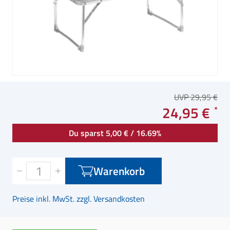
UVP 29,95 €
24,95 €
Du sparst 5,00 € / 16.69%
Warenkorb
Preise inkl. MwSt. zzgl. Versandkosten