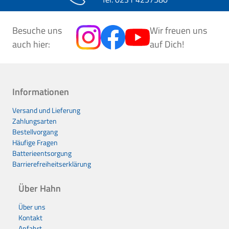
Besuche uns
Wir freuen uns
auch hier:
auf Dich!
Informationen
Versand und Lieferung
Zahlungsarten
Bestellvorgang
Häufige Fragen
Batterieentsorgung
Barrierefreiheitserklärung
Über Hahn
Über uns
Kontakt
Anfahrt