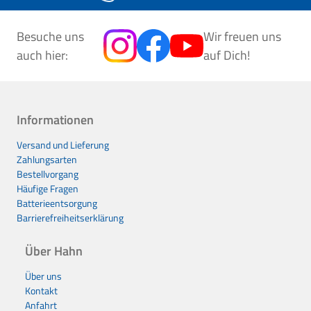
Besuche uns
Wir freuen uns
auch hier:
auf Dich!
Informationen
Versand und Lieferung
Zahlungsarten
Bestellvorgang
Häufige Fragen
Batterieentsorgung
Barrierefreiheitserklärung
Über Hahn
Über uns
Kontakt
Anfahrt