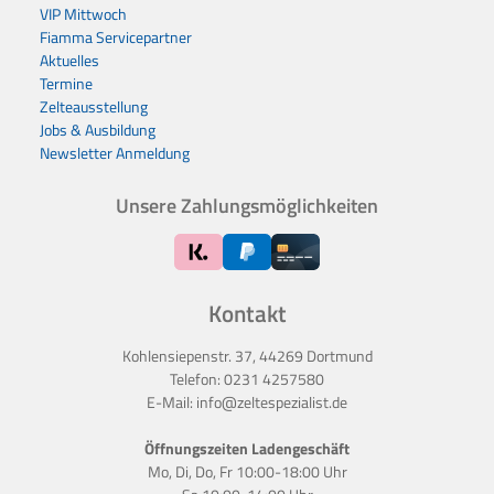
VIP Mittwoch
Fiamma Servicepartner
Aktuelles
Termine
Zelteausstellung
Jobs & Ausbildung
Newsletter Anmeldung
Unsere Zahlungsmöglichkeiten
Kontakt
Kohlensiepenstr. 37, 44269 Dortmund
Telefon:
0231 4257580
E-Mail:
info@zeltespezialist.de
Öffnungszeiten Ladengeschäft
Mo, Di, Do, Fr 10:00-18:00 Uhr