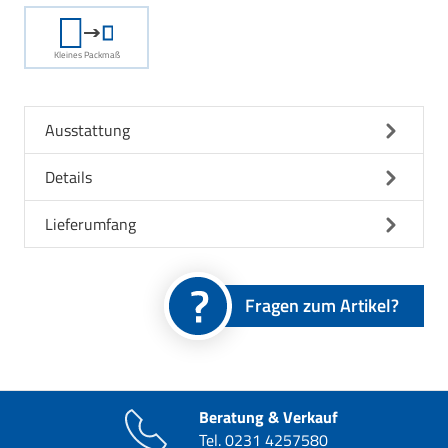
Kleines Packmaß
Ausstattung
Details
Lieferumfang
Fragen zum Artikel?
Beratung & Verkauf
Tel.
0231 4257580