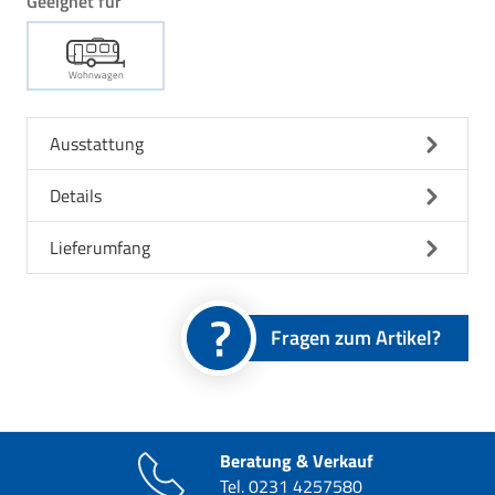
Geeignet für
Wohnwagen
Ausstattung
Details
Lieferumfang
Fragen zum Artikel?
Beratung & Verkauf
Tel.
0231 4257580