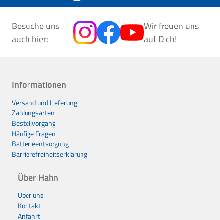
Besuche uns
Wir freuen uns
auch hier:
auf Dich!
Informationen
Versand und Lieferung
Zahlungsarten
Bestellvorgang
Häufige Fragen
Batterieentsorgung
Barrierefreiheitserklärung
Über Hahn
Über uns
Kontakt
Anfahrt