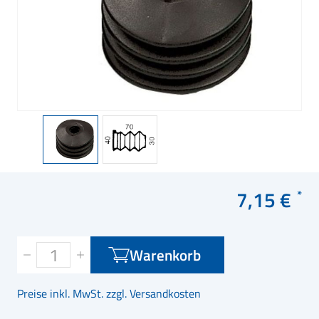
7,15 €
Warenkorb
Preise inkl. MwSt. zzgl. Versandkosten