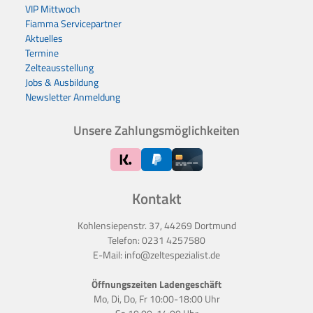
VIP Mittwoch
Fiamma Servicepartner
Aktuelles
Termine
Zelteausstellung
Jobs & Ausbildung
Newsletter Anmeldung
Unsere Zahlungsmöglichkeiten
Kontakt
Kohlensiepenstr. 37, 44269 Dortmund
Telefon:
0231 4257580
E-Mail:
info@zeltespezialist.de
Öffnungszeiten Ladengeschäft
Mo, Di, Do, Fr 10:00-18:00 Uhr