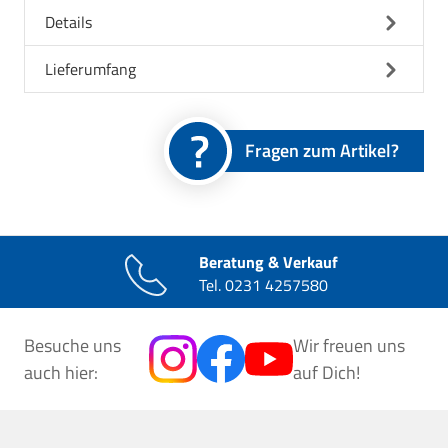
Details
Lieferumfang
Fragen zum Artikel?
Beratung & Verkauf
Tel.
0231 4257580
Besuche uns
Wir freuen uns
auch hier:
auf Dich!