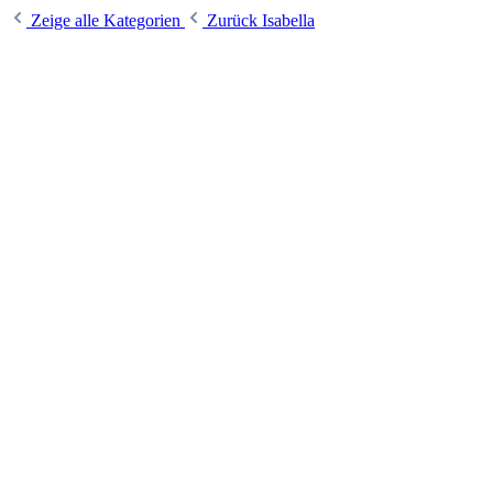
Zeige alle Kategorien
Zurück
Isabella